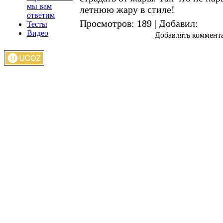
мы вам
летнюю жару в стиле!
ответим
Просмотров
: 189 |
Добавил
:
Тесты
Видео
Добавлять коммента