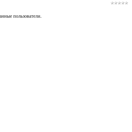
анные пользователи.