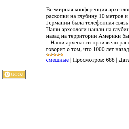
Всемирная конференция археолог
раскопки на глубину 10 метров и 
Германии была телефонная связь!
Наши археологи нашли на глубине
назад на территории Америки бы
– Наши археологи произвели раск
говорит о том, что 1000 лет наза
смешные
|
Просмотров:
688
|
Дат