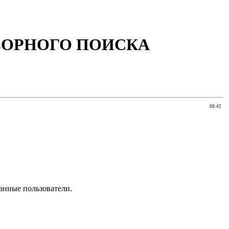
БОРНОГО ПОИСКА
08:42
анные пользователи.