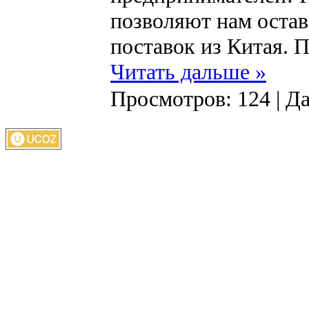
позволяют нам остав
поставок из Китая. 
Читать дальше »
Просмотров:
124
|
Да